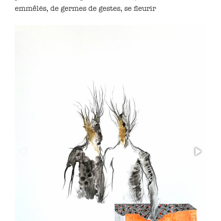
emmêlés, de germes de gestes, se fleurir