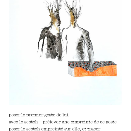
poser le premier geste de lui,
avec le scotch – prélever une empreinte de ce geste
poser le scotch empreinté sur elle, et tracer