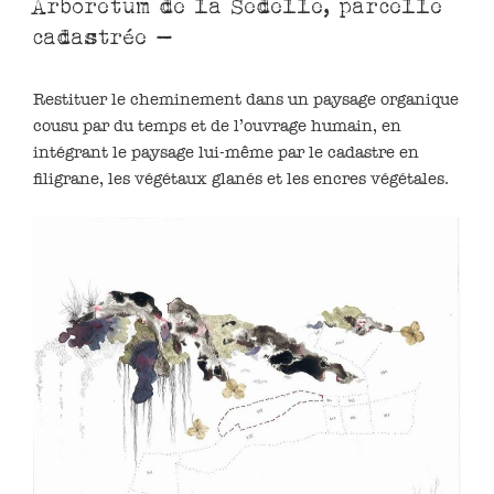
Arboretum de la Sedelle, parcelle
cadastrée –
Restituer le cheminement dans un paysage organique
cousu par du temps et de l’ouvrage humain, en
intégrant le paysage lui-même par le cadastre en
filigrane, les végétaux glanés et les encres végétales.